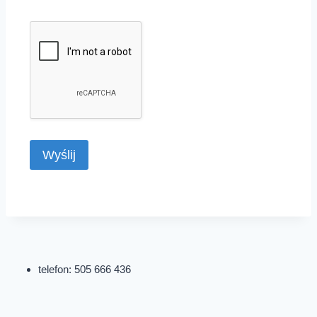
telefon: 505 666 436