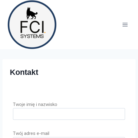
Kontakt
Twoje imię i nazwisko
Twój adres e-mail