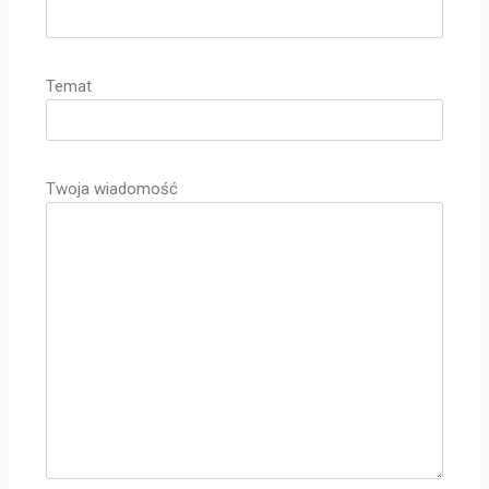
Temat
Twoja wiadomość