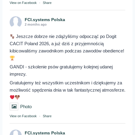
View on Facebook
·
Share
FCI.systems Polska
2 months ago
Jeszcze dobrze nie zdążyliśmy odpocząć po Dogit
CACIT Poland 2026, a już dziś z przyjemnością
kibicowaliśmy zawodnikom podczas zawodów obedience!
GANDI - szkolenie psów gratulujemy kolejnej udanej
imprezy.
Gratulujemy też wszystkim uczestnikom i dziękujemy za
możliwość spędzenia dnia w tak fantastycznej atmosferze.
Photo
View on Facebook
·
Share
FCI.systems Polska